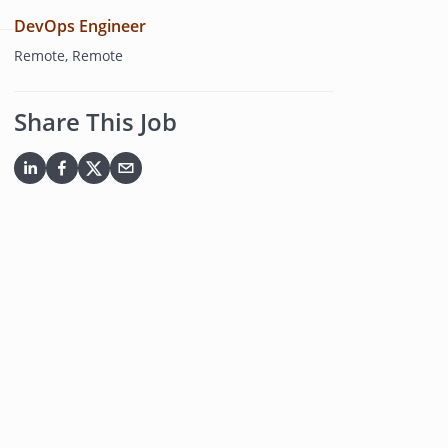
DevOps Engineer
Remote, Remote
Share This Job