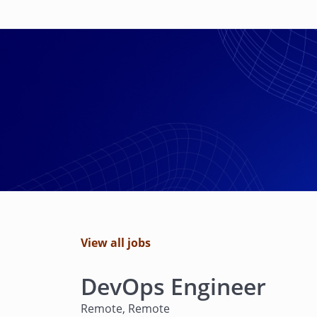
View all jobs
DevOps Engineer
Remote, Remote