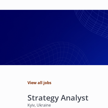
View all jobs
Strategy Analyst
Kyiv, Ukraine